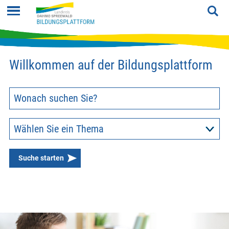
Willkommen auf der Bildungsplattform
Suche starten