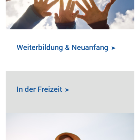
Weiterbildung & Neuanfang
In der Freizeit