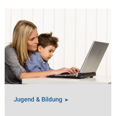
Jugend & Bildung