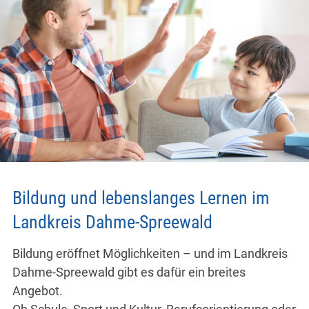
Bildung und lebenslanges Lernen im
Landkreis Dahme-Spreewald
Bildung eröffnet Möglichkeiten – und im Landkreis
Dahme-Spreewald gibt es dafür ein breites
Angebot.