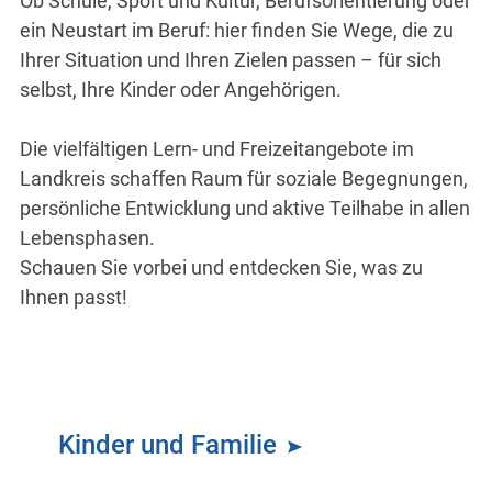
Ob Schule, Sport und Kultur, Berufsorientierung oder
ein Neustart im Beruf: hier finden Sie Wege, die zu
Ihrer Situation und Ihren Zielen passen – für sich
selbst, Ihre Kinder oder Angehörigen.
Die vielfältigen Lern- und Freizeitangebote im
Landkreis schaffen Raum für soziale Begegnungen,
persönliche Entwicklung und aktive Teilhabe in allen
Lebensphasen.
Schauen Sie vorbei und entdecken Sie, was zu
Ihnen passt!
Kinder und Familie