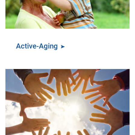
Active-Aging