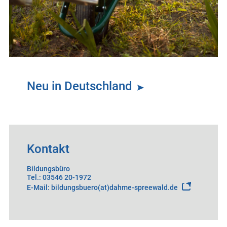
Neu in Deutschland
Kontakt
Bildungsbüro
Tel.: 03546 20-1972
E-Mail: bildungsbuero(at)dahme-spreewald.de