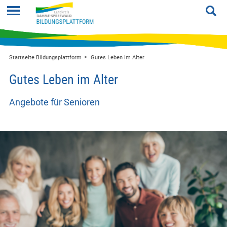
Startseite Bildungsplattform
Gutes Leben im Alter
Gutes Leben im Alter
Angebote für Senioren