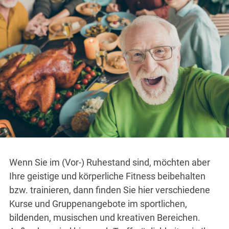
Wenn Sie im (Vor-) Ruhestand sind, möchten aber
Ihre geistige und körperliche Fitness beibehalten
bzw. trainieren, dann finden Sie hier verschiedene
Kurse und Gruppenangebote im sportlichen,
bildenden, musischen und kreativen Bereichen.