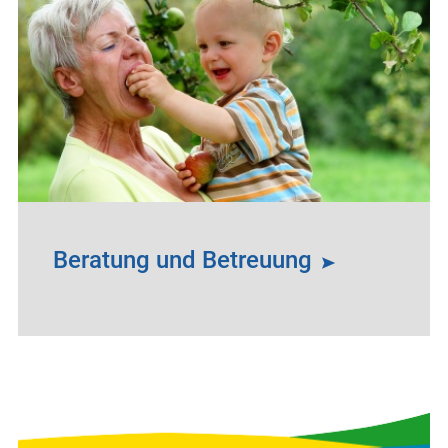
Beratung und Betreuung