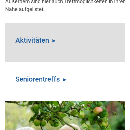
Außerdem sind hier auch Treffmöglichkeiten in Ihrer
Nähe aufgelistet.
Aktivitäten
Seniorentreffs