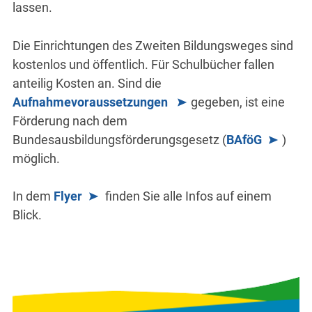
lassen.
Die Einrichtungen des Zweiten Bildungsweges sind
kostenlos und öffentlich. Für Schulbücher fallen
anteilig Kosten an. Sind die
Aufnahmevoraussetzungen
gegeben, ist eine
Förderung nach dem
Bundesausbildungsförderungsgesetz (
BAföG
)
möglich.
In dem
Flyer
finden Sie alle Infos auf einem
Blick.