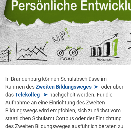
In Brandenburg können Schulabschlüsse im
Rahmen des
Zweiten Bildungsweges
oder über
das
Telekolleg
nachgeholt werden. Für die
Aufnahme an eine Einrichtung des Zweiten
Bildungswegs wird empfohlen, sich zunächst vom
staatlichen Schulamt Cottbus oder der Einrichtung
des Zweiten Bildungsweges ausführlich beraten zu