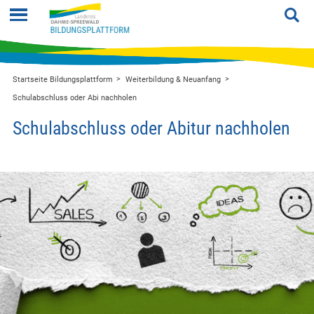
Startseite Bildungsplattform
Weiterbildung & Neuanfang
Schulabschluss oder Abi nachholen
Schulabschluss oder Abitur nachholen